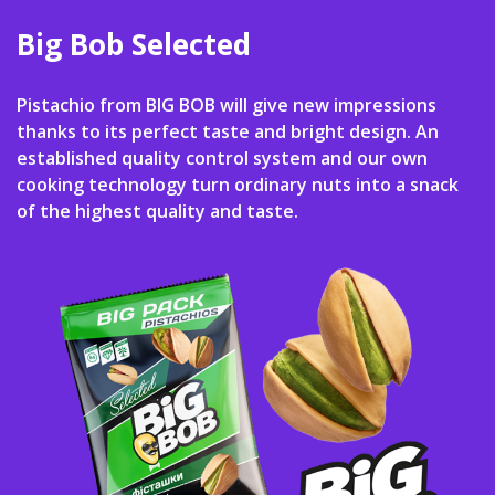
Big Bob Selected
Pistachio from BIG BOB will give new impressions
thanks to its perfect taste and bright design. An
established quality control system and our own
cooking technology turn ordinary nuts into a snack
of the highest quality and taste.