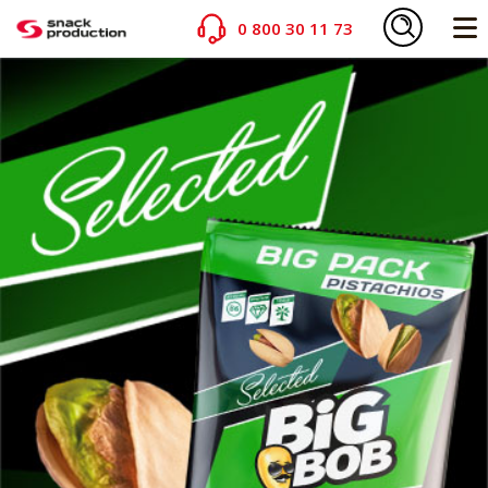
0 800 30 11 73