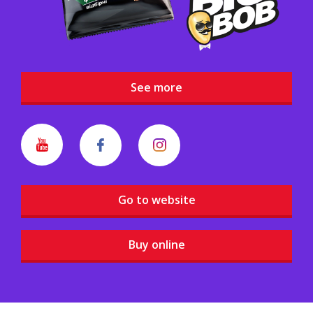
See more
Go to website
Buy online