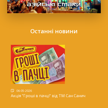
Останні новини
06-05-2026
Акція "Гроші в пачці" від ТМ Сан Санич