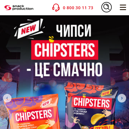
0 800 30 11 73