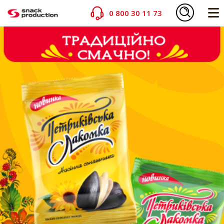
0 800 30 11 73