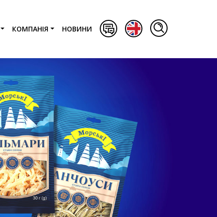
КОМПАНІЯ
НОВИНИ