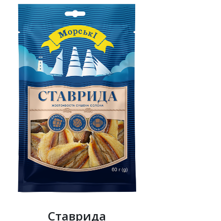
Ставрида