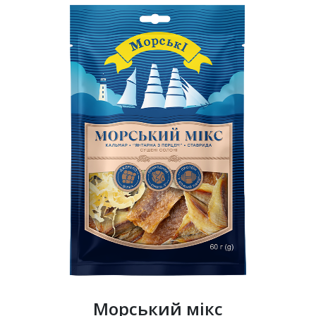
Морський мікс