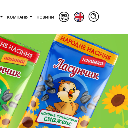
КОМПАНІЯ
НОВИНИ