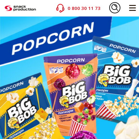
0 800 30 11 73