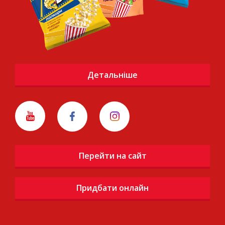
Детальніше
Перейти на сайт
Придбати онлайн